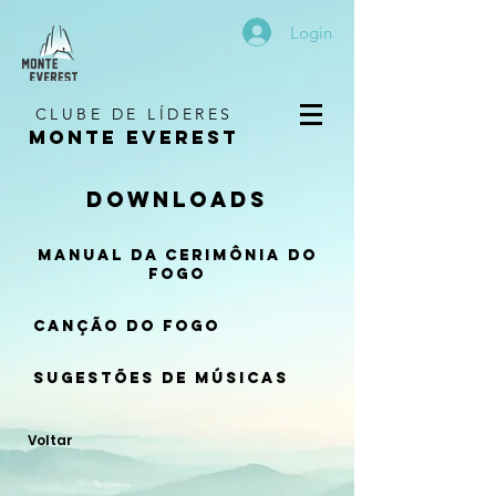
Login
CLUBE DE LÍDERES
MONTE EVEREST
Downloads
manual da cerimônia do
fogo
Canção do fogo
Sugestões de músicas
Voltar