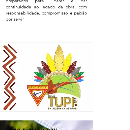
preparados para liderar e dar
continuidade ao legado da obra, com
responsabilidade, compromisso e paixão
por servir.