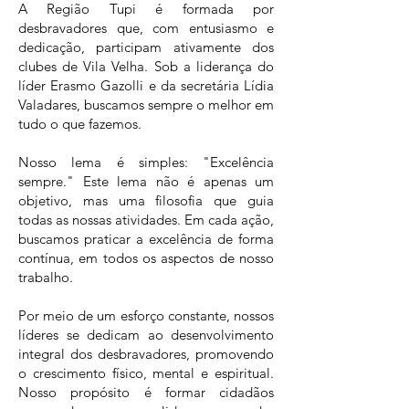
A Região Tupi é formada por
desbravadores que, com entusiasmo e
dedicação, participam ativamente dos
clubes de Vila Velha. Sob a liderança do
líder Erasmo Gazolli e da secretária Lídia
Valadares, buscamos sempre o melhor em
tudo o que fazemos.
Nosso lema é simples: "Excelência
sempre." Este lema não é apenas um
objetivo, mas uma filosofia que guia
todas as nossas atividades. Em cada ação,
buscamos praticar a excelência de forma
contínua, em todos os aspectos de nosso
trabalho.
Por meio de um esforço constante, nossos
líderes se dedicam ao desenvolvimento
integral dos desbravadores, promovendo
o crescimento físico, mental e espiritual.
Nosso propósito é formar cidadãos